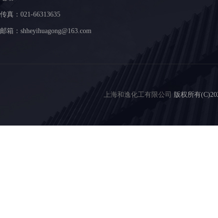
传真：021-66313635
邮箱：
shheyihuagong@163.com
上海和逸化工有限公司
版权所有(C)2