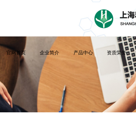
官网首页
企业简介
产品中心
资质荣誉