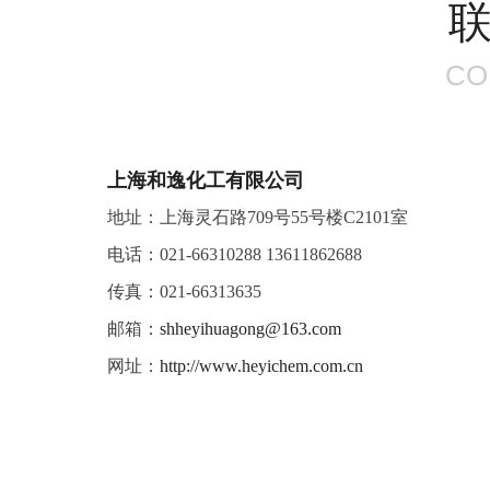
CO
上海和逸化工有限公司
地址：上海灵石路709号55号楼C2101室
电话：021-66310288 13611862688
传真：021-66313635
邮箱：
shheyihuagong@163.com
网址：
http://www.heyichem.com.cn